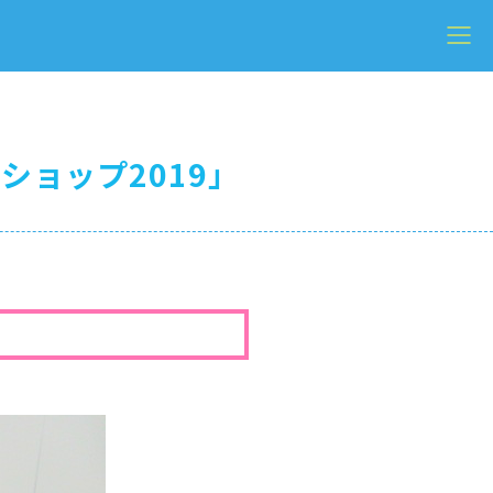
ョップ2019」