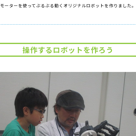
モーターを使ってぶるぶる動くオリジナルロボットを作りました
操作するロボットを作ろう