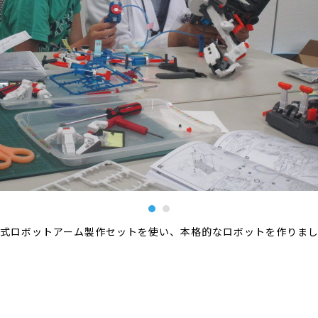
式ロボットアーム製作セットを使い、本格的なロボットを作りま