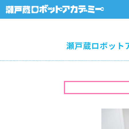
瀬戸蔵ロボット